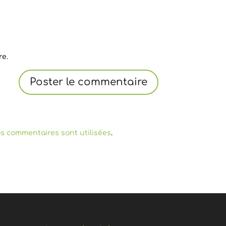
re.
s commentaires sont utilisées
.