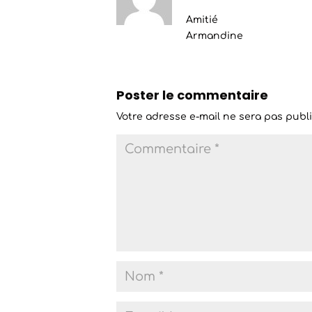
Amitié
Armandine
Poster le commentaire
Votre adresse e-mail ne sera pas publi