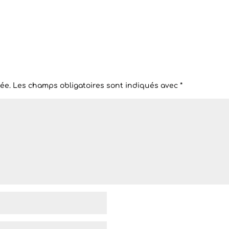
ée.
Les champs obligatoires sont indiqués avec
*