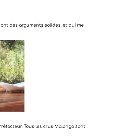
 ont des arguments solides, et qui me
rréfacteur. Tous les crus Malongo sont