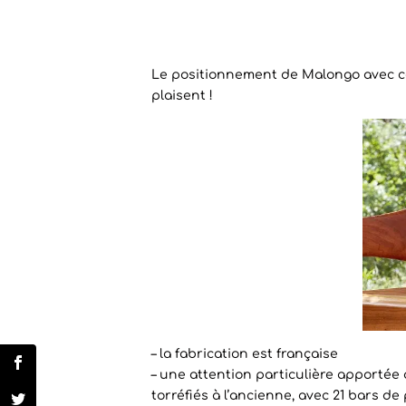
Le positionnement de Malongo avec cet
plaisent !
– la fabrication est française
– une attention particulière apportée
torréfiés à l’ancienne, avec 21 bars de