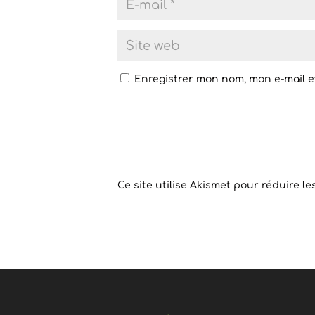
Enregistrer mon nom, mon e-mail e
Ce site utilise Akismet pour réduire le