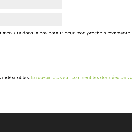
t mon site dans le navigateur pour mon prochain commentai
s indésirables.
En savoir plus sur comment les données de vo