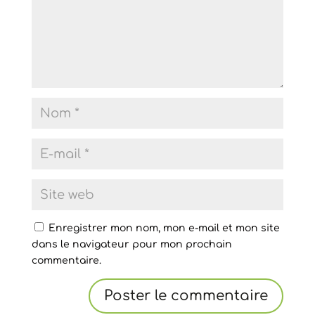
Enregistrer mon nom, mon e-mail et mon site
dans le navigateur pour mon prochain
commentaire.