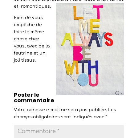
et romantiques.
Rien de vous
empêche de
faire la même
chose chez
vous, avec de la
feutrine et un
joli tissus.
Poster le
commentaire
Votre adresse e-mail ne sera pas publiée.
Les
champs obligatoires sont indiqués avec
*