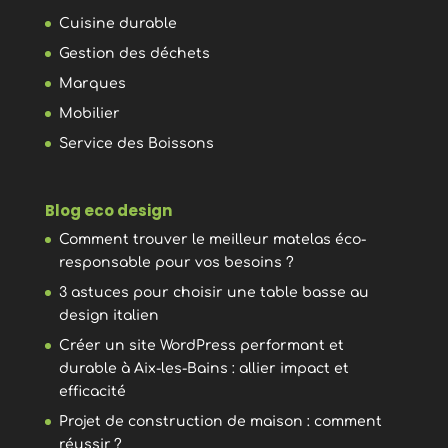
Cuisine durable
Gestion des déchets
Marques
Mobilier
Service des Boissons
Blog eco design
Comment trouver le meilleur matelas éco-
responsable pour vos besoins ?
3 astuces pour choisir une table basse au
design italien
Créer un site WordPress performant et
durable à Aix-les-Bains : allier impact et
efficacité
Projet de construction de maison : comment
réussir ?