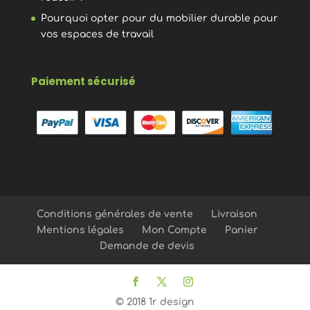
Pourquoi opter pour du mobilier durable pour
vos espaces de travail
Paiement sécurisé
Conditions générales de vente
Livraison
Mentions légales
Mon Compte
Panier
Demande de devis
© 2018 1r design