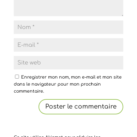
Enregistrer mon nom, mon e-mail et mon site
dans le navigateur pour mon prochain
commentaire.