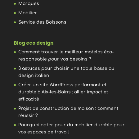
Marques
Mobilier
Service des Boissons
Blog eco design
Comment trouver le meilleur matelas éco-
responsable pour vos besoins ?
3 astuces pour choisir une table basse au
design italien
Créer un site WordPress performant et
durable à Aix-les-Bains : allier impact et
efficacité
Projet de construction de maison : comment
réussir ?
Pourquoi opter pour du mobilier durable pour
vos espaces de travail