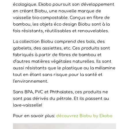
écologique. Ekobo poursuit son développement
en créant Biobu, une nouvelle marque de
vaisselle bio-compostable. Conçus en fibre de
bambou, les objets éco design Biobu sont à la
fois résistants, réutilisables et renouvelables.
La collection Biobu comprend des bols, des
gobelets, des assiettes, etc. Ces produits sont
fabriqués à partir de fibres de bambou et
d’autres matières végétales naturelles. Ils sont
aussi résistants que le plastique ou la mélamine
tout en étant sans risque pour la santé et
l’environnement.
Sans BPA, PVC et Phthalates, ces produits ne
sont pas dérivés du pétrole. Et ils passent au
lave-vaisselle!
Pour en savoir plus:
découvrez Biobu by Ekobo