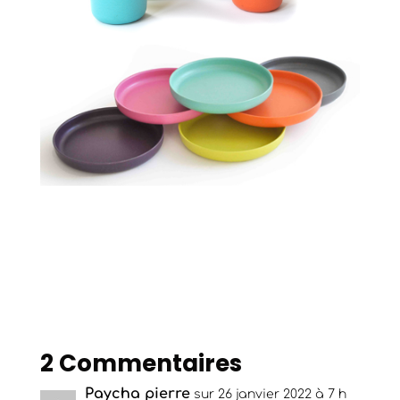
2 Commentaires
Paycha pierre
sur 26 janvier 2022 à 7 h