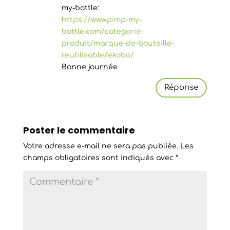
my-bottle:
https://www.pimp-my-
bottle.com/categorie-
produit/marque-de-bouteille-
reutilisable/ekobo/
Bonne journée
Réponse
Poster le commentaire
Votre adresse e-mail ne sera pas publiée.
Les
champs obligatoires sont indiqués avec
*