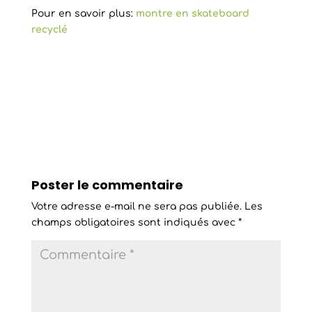
Pour en savoir plus:
montre en skateboard
recyclé
Poster le commentaire
Votre adresse e-mail ne sera pas publiée.
Les
champs obligatoires sont indiqués avec
*