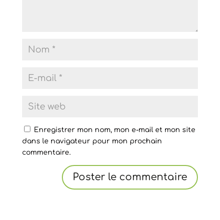
Enregistrer mon nom, mon e-mail et mon site
dans le navigateur pour mon prochain
commentaire.