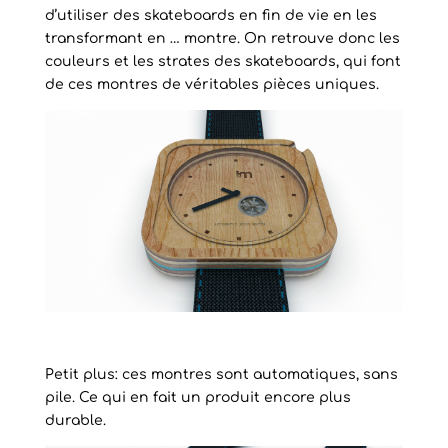
d’utiliser des skateboards en fin de vie en les
transformant en … montre. On retrouve donc les
couleurs et les strates des skateboards, qui font
de ces montres de véritables pièces uniques.
Petit plus: ces montres sont automatiques, sans
pile. Ce qui en fait un produit encore plus
durable.