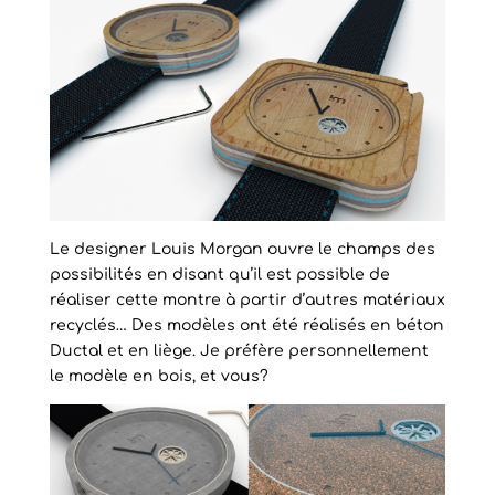
Le designer Louis Morgan ouvre le champs des
possibilités en disant qu’il est possible de
réaliser cette montre à partir d’autres matériaux
recyclés… Des modèles ont été réalisés en béton
Ductal et en liège. Je préfère personnellement
le modèle en bois, et vous?