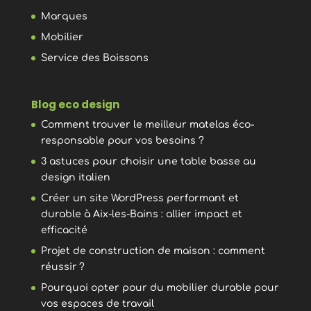
Marques
Mobilier
Service des Boissons
Blog eco design
Comment trouver le meilleur matelas éco-
responsable pour vos besoins ?
3 astuces pour choisir une table basse au
design italien
Créer un site WordPress performant et
durable à Aix-les-Bains : allier impact et
efficacité
Projet de construction de maison : comment
réussir ?
Pourquoi opter pour du mobilier durable pour
vos espaces de travail