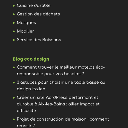
Cuisine durable
Gestion des déchets
Marques
Mobilier
Service des Boissons
Blog eco design
Comment trouver le meilleur matelas éco-
responsable pour vos besoins ?
3 astuces pour choisir une table basse au
design italien
Créer un site WordPress performant et
durable à Aix-les-Bains : allier impact et
efficacité
Projet de construction de maison : comment
réussir ?