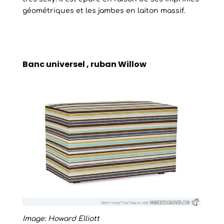
géométriques et les jambes en laiton massif.
Banc universel , ruban Willow
Image: Howard Elliott