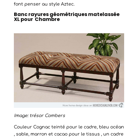
font penser au style Aztec.
Banc rayures géométriques matelassée
XL pour Chambre
Image: trésor Combers
Couleur Cognac teinté pour le cadre, bleu océan
, sable, marron et cacao pour le tissus , un cadre