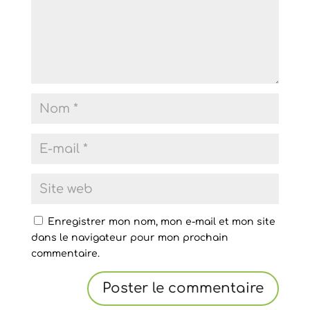
Enregistrer mon nom, mon e-mail et mon site
dans le navigateur pour mon prochain
commentaire.