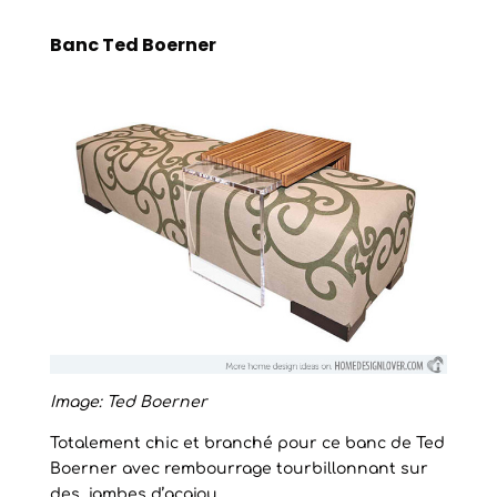
Banc Ted Boerner
Image: Ted Boerner
Totalement chic et branché pour ce banc de Ted
Boerner avec rembourrage tourbillonnant sur
des jambes d’acajou.