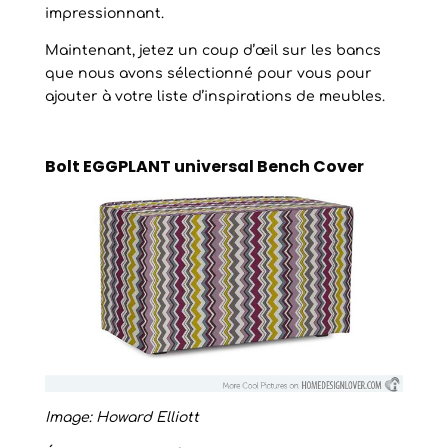
impressionnant.
Maintenant, jetez un coup d’œil sur les bancs
que nous avons sélectionné pour vous pour
ajouter à votre liste d’inspirations de meubles.
Bolt EGGPLANT universal Bench Cover
Image: Howard Elliott