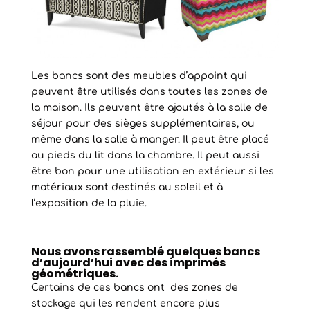
Les bancs sont des meubles d’appoint qui
peuvent être utilisés dans toutes les zones de
la maison. Ils peuvent être ajoutés à la salle de
séjour pour des sièges supplémentaires, ou
même dans la salle à manger. Il peut être placé
au pieds du lit dans la chambre. Il peut aussi
être bon pour une utilisation en extérieur si les
matériaux sont destinés au soleil et à
l’exposition de la pluie.
Nous avons rassemblé quelques bancs
d’aujourd’hui avec des imprimés
géométriques.
Certains de ces bancs ont des zones de
stockage qui les rendent encore plus