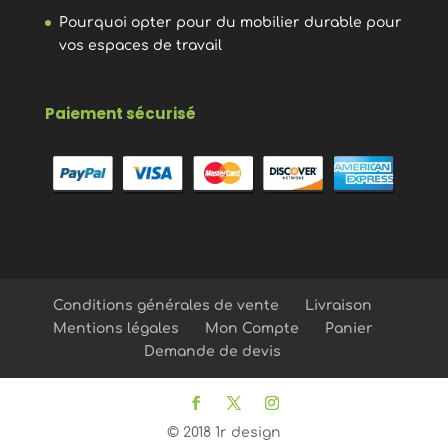
Pourquoi opter pour du mobilier durable pour
vos espaces de travail
Paiement sécurisé
Conditions générales de vente
Livraison
Mentions légales
Mon Compte
Panier
Demande de devis
© 2018 1r design