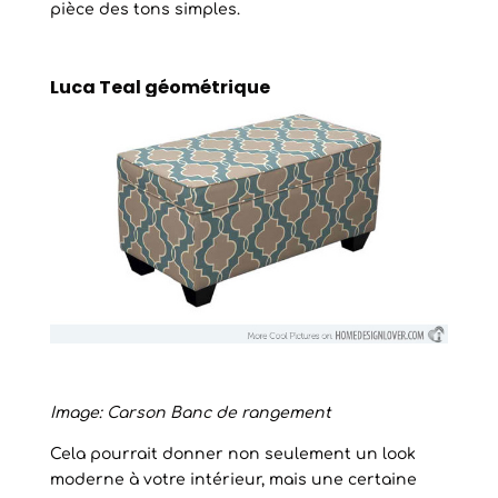
pièce des tons simples.
Luca Teal géométrique
Image: Carson Banc de rangement
Cela pourrait donner non seulement un look
moderne à votre intérieur, mais une certaine