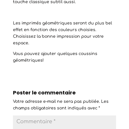
touche classique subtil aussi.
Les imprimés géométriques seront du plus bel
effet en fonction des couleurs choisies.
Choisissez la bonne impression pour votre
espace.
Vous pouvez ajouter quelques coussins
géométriques!
Poster le commentaire
Votre adresse e-mail ne sera pas publiée.
Les
champs obligatoires sont indiqués avec
*