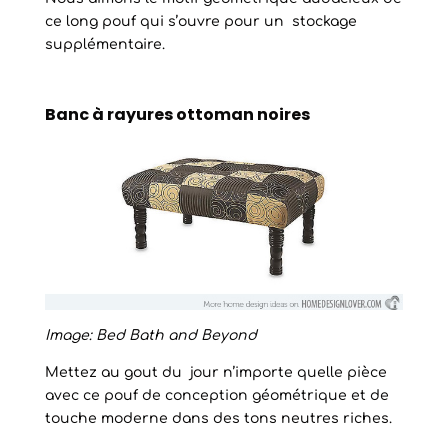
ce long pouf qui s’ouvre pour un stockage
supplémentaire.
Banc à rayures ottoman noires
Image: Bed Bath and Beyond
Mettez au gout du jour n’importe quelle pièce
avec ce pouf de conception géométrique et de
touche moderne dans des tons neutres riches.