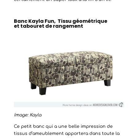
Banc Kayla Fun, Tissu géométrique
et tabouret de rangement
Image: Kayla
Ce petit banc qui a une belle impression de
tissus d’ameublement apportera dans toute la