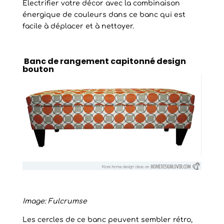
Électrifier votre décor avec la combinaison
énergique de couleurs dans ce banc qui est
facile à déplacer et à nettoyer.
Banc de rangement capitonné design
bouton
Image: Fulcrumse
Les cercles de ce banc peuvent sembler rétro,