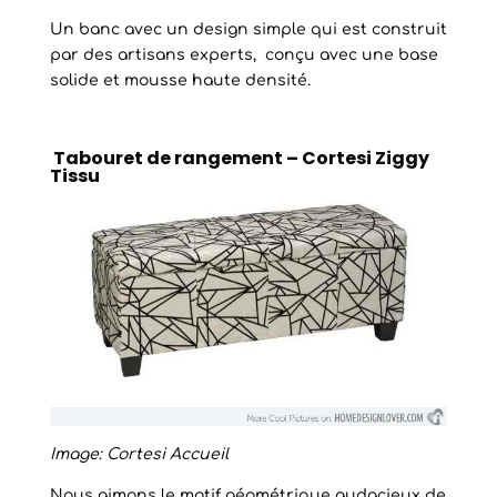
Un banc avec un design simple qui est construit
par des artisans experts, conçu avec une base
solide et mousse haute densité.
Tabouret de rangement – Cortesi Ziggy
Tissu
Image: Cortesi Accueil
Nous aimons le motif géométrique audacieux de