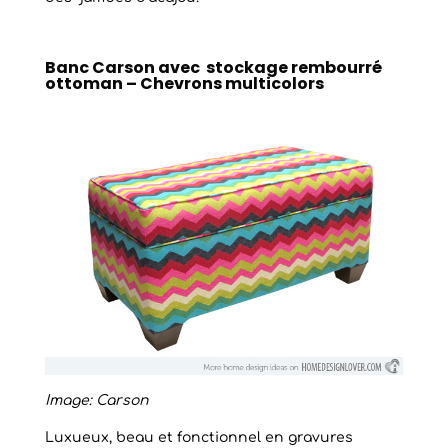
Banc Carson avec stockage rembourré
ottoman – Chevrons multicolors
Image: Carson
Luxueux, beau et fonctionnel en gravures