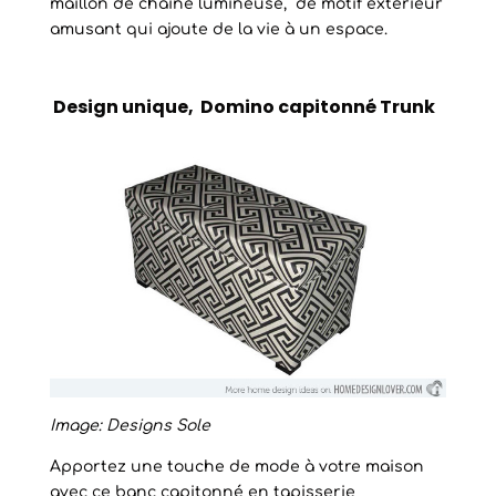
maillon de chaîne lumineuse, de motif extérieur
amusant qui ajoute de la vie à un espace.
Design unique, Domino capitonné Trunk
Image: Designs Sole
Apportez une touche de mode à votre maison
avec ce banc capitonné en tapisserie