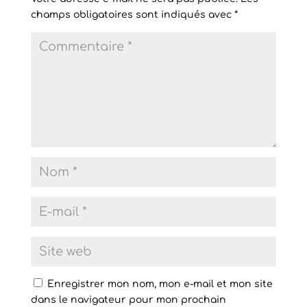
champs obligatoires sont indiqués avec
*
Enregistrer mon nom, mon e-mail et mon site
dans le navigateur pour mon prochain