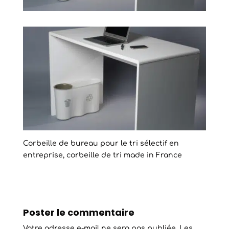
Corbeille de bureau pour le tri sélectif en
entreprise, corbeille de tri made in France
Poster le commentaire
Votre adresse e-mail ne sera pas publiée.
Les