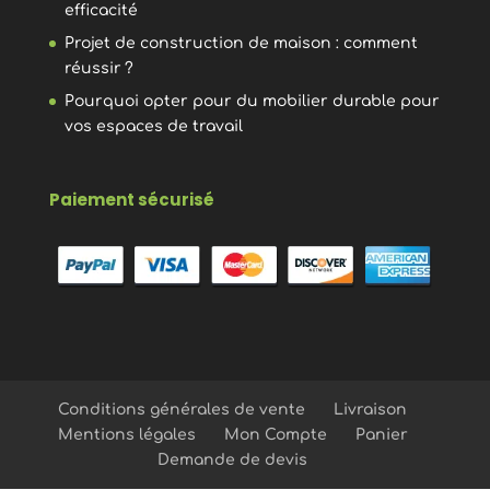
efficacité
Projet de construction de maison : comment
réussir ?
Pourquoi opter pour du mobilier durable pour
vos espaces de travail
Paiement sécurisé
Conditions générales de vente
Livraison
Mentions légales
Mon Compte
Panier
Demande de devis