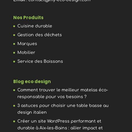
Nos Produits
Cuisine durable
Gestion des déchets
Marques
Mobilier
Service des Boissons
Blog eco design
Comment trouver le meilleur matelas éco-
responsable pour vos besoins ?
3 astuces pour choisir une table basse au
design italien
Créer un site WordPress performant et
durable à Aix-les-Bains : allier impact et