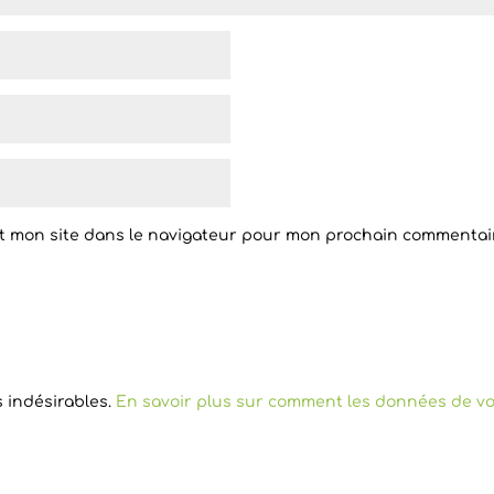
t mon site dans le navigateur pour mon prochain commentai
s indésirables.
En savoir plus sur comment les données de vo