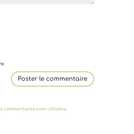
re.
s commentaires sont utilisées
.