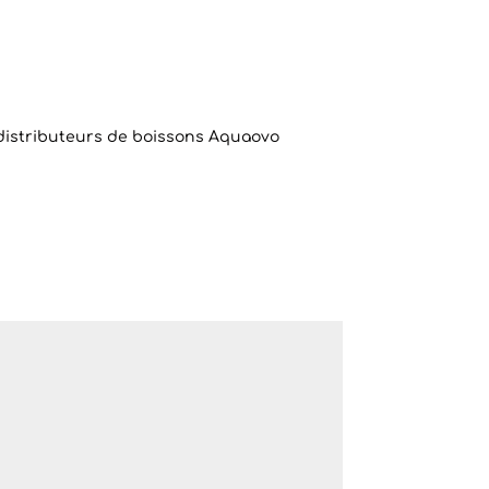
 distributeurs de boissons Aquaovo