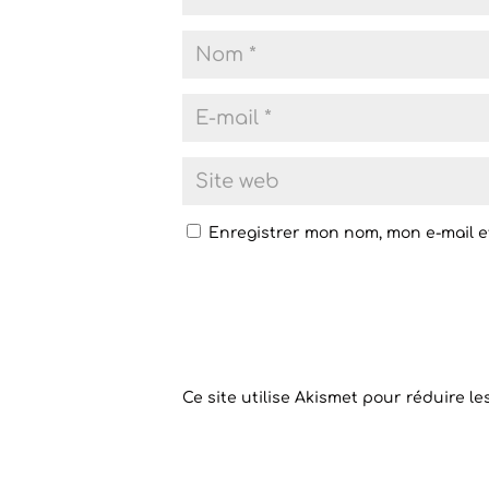
Enregistrer mon nom, mon e-mail e
Ce site utilise Akismet pour réduire le