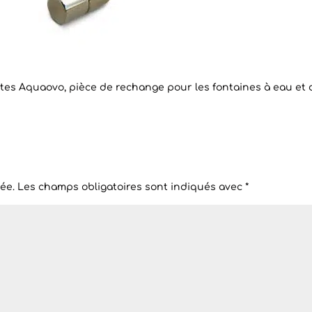
ntes Aquaovo, pièce de rechange pour les fontaines à eau et
ée.
Les champs obligatoires sont indiqués avec
*