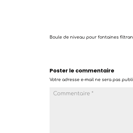
Boule de niveau pour fontaines filtra
Poster le commentaire
Votre adresse e-mail ne sera pas publi