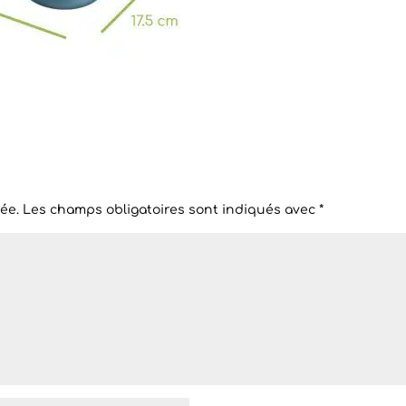
ée.
Les champs obligatoires sont indiqués avec
*