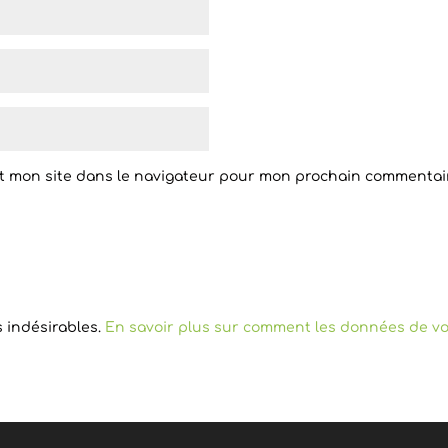
t mon site dans le navigateur pour mon prochain commentai
s indésirables.
En savoir plus sur comment les données de vo