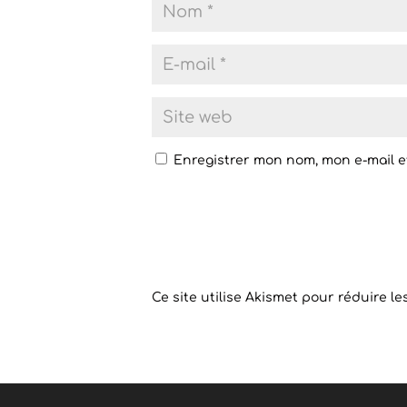
Enregistrer mon nom, mon e-mail e
Ce site utilise Akismet pour réduire le