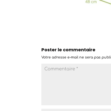
Poster le commentaire
Votre adresse e-mail ne sera pas publi