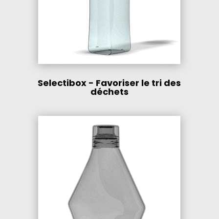
Selectibox - Favoriser le tri des
déchets