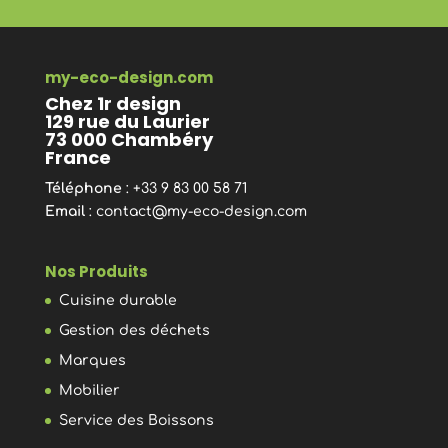
my-eco-design.com
Chez 1r design
129 rue du Laurier
73 000 Chambéry
France
Téléphone
: +33 9 83 00 58 71
Email
:
contact@my-eco-design.com
Nos Produits
Cuisine durable
Gestion des déchets
Marques
Mobilier
Service des Boissons