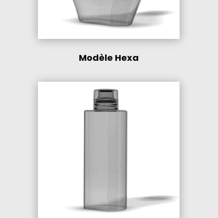
Modèle Hexa