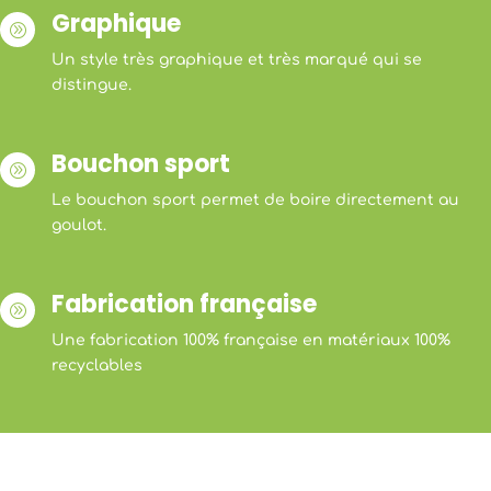
Graphique
A
Un style très graphique et très marqué qui se
distingue.
Bouchon sport
A
Le bouchon sport permet de boire directement au
goulot.
Fabrication française
A
Une fabrication 100% française en matériaux 100%
recyclables