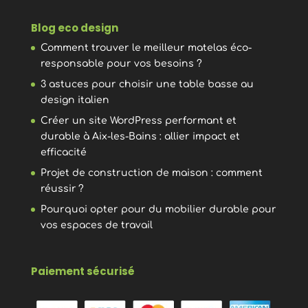
Blog eco design
Comment trouver le meilleur matelas éco-
responsable pour vos besoins ?
3 astuces pour choisir une table basse au
design italien
Créer un site WordPress performant et
durable à Aix-les-Bains : allier impact et
efficacité
Projet de construction de maison : comment
réussir ?
Pourquoi opter pour du mobilier durable pour
vos espaces de travail
Paiement sécurisé