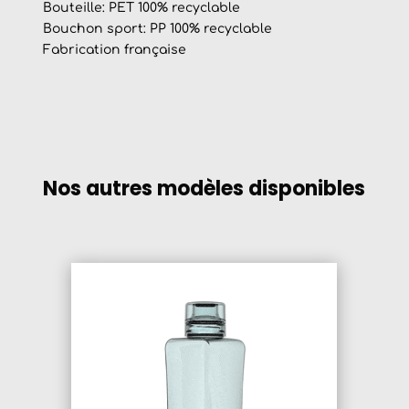
Bouteille: PET 100% recyclable
Bouchon sport: PP 100% recyclable
Fabrication française
Nos autres modèles disponibles