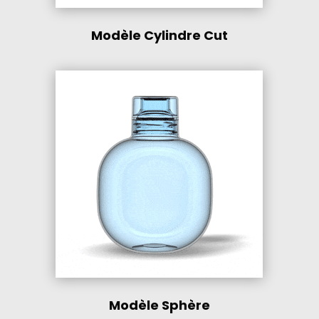
Modèle Cylindre Cut
Modèle Sphère