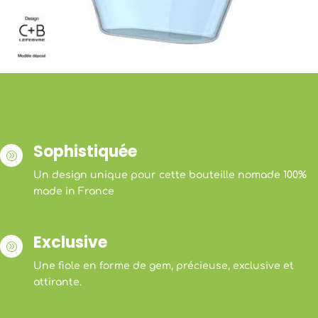
Sophistiquée
A
Un design unique pour cette bouteille nomade 100%
made in France
Exclusive
A
Une fiole en forme de gem, précieuse, exclusive et
attirante.