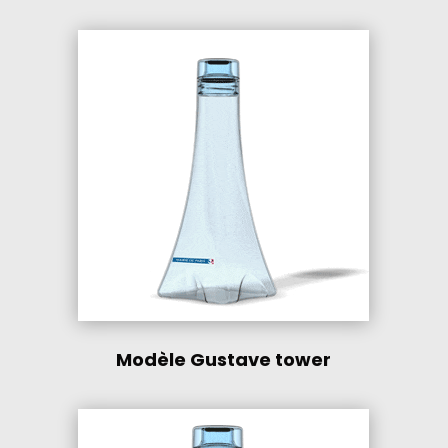
Modèle Gustave tower