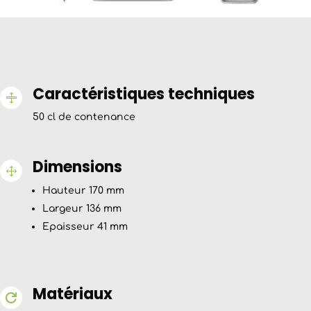
Caractéristiques techniques

50 cl de contenance
Dimensions
1
Hauteur 170 mm
Largeur 136 mm
Epaisseur 41 mm
Matériaux
