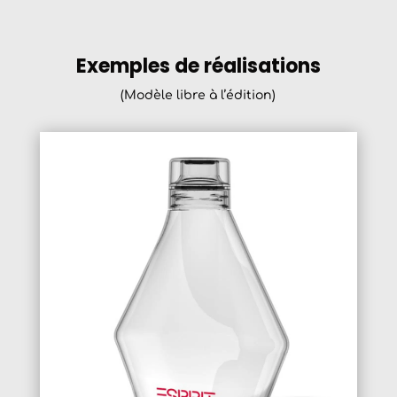
Exemples de réalisations
(Modèle libre à l’édition)