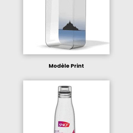
Modèle Print