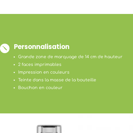
Personnalisation
j
Grande zone de marquage de 14 cm de hauteur
2 faces imprimables
Impression en couleurs
Teinte dans la masse de la bouteille
Bouchon en couleur