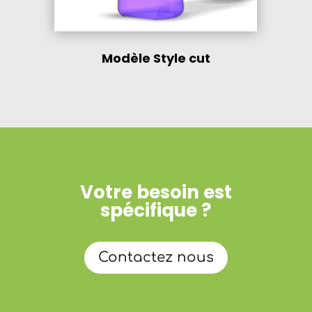
Modèle Style cut
Votre besoin est
spécifique ?
Contactez nous