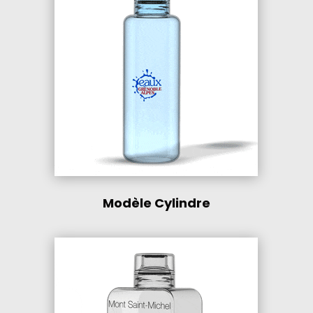
Modèle Cylindre