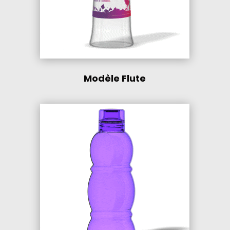
Modèle Flute