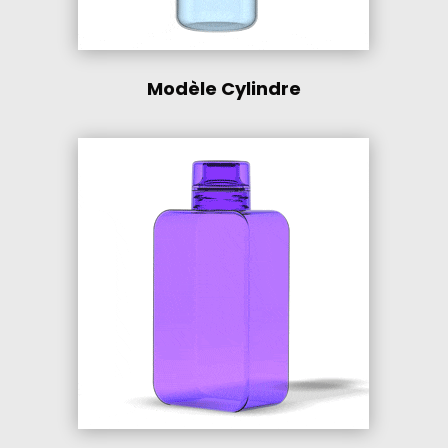
Modèle Cylindre