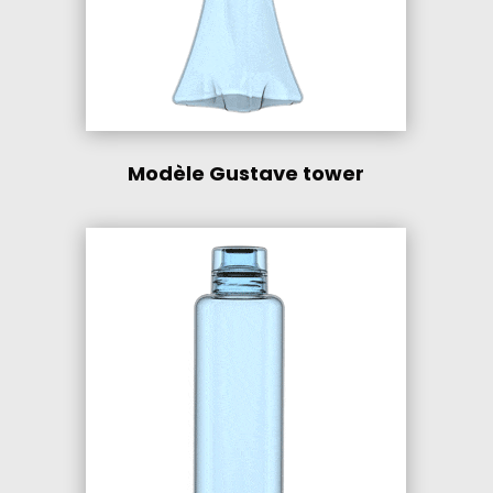
Modèle Gustave tower