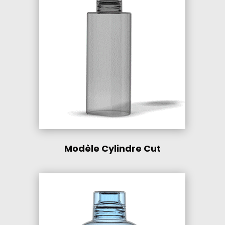
Modèle Cylindre Cut