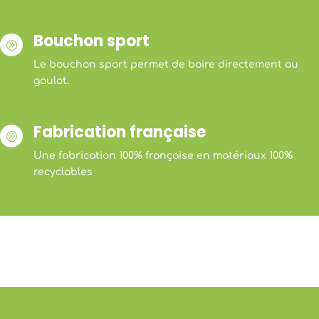
Bouchon sport
A
Le bouchon sport permet de boire directement au
goulot.
Fabrication française
A
Une fabrication 100% française en matériaux 100%
recyclables