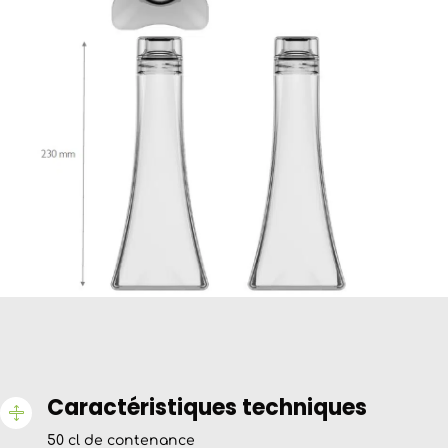
Caractéristiques techniques

50 cl de contenance