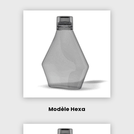
Modèle Hexa