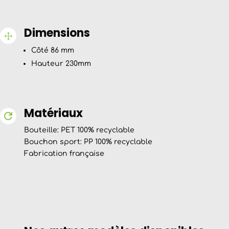
Dimensions
1
Côté 86 mm
Hauteur 230mm
Matériaux

Bouteille: PET 100% recyclable
Bouchon sport: PP 100% recyclable
Fabrication française