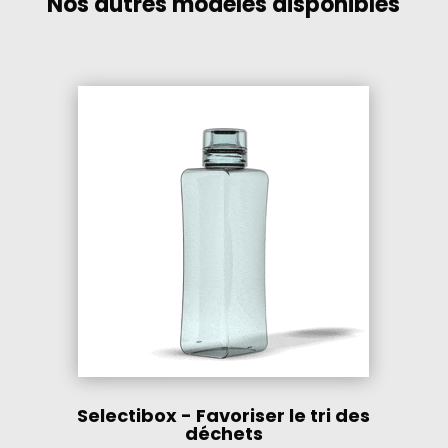
Nos autres modèles disponibles
Selectibox - Favoriser le tri des
déchets