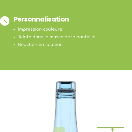
Personnalisation
j
Impression couleurs
Teinte dans la masse de la bouteille
Bouchon en couleur