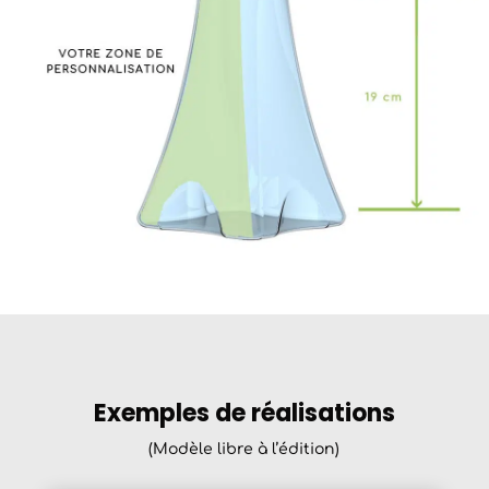
Exemples de réalisations
(Modèle libre à l’édition)