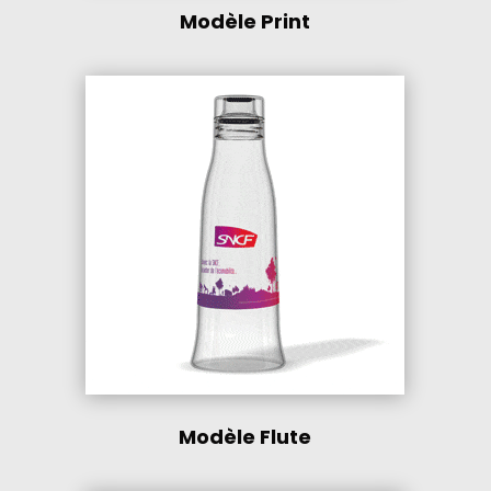
Modèle Print
Modèle Flute