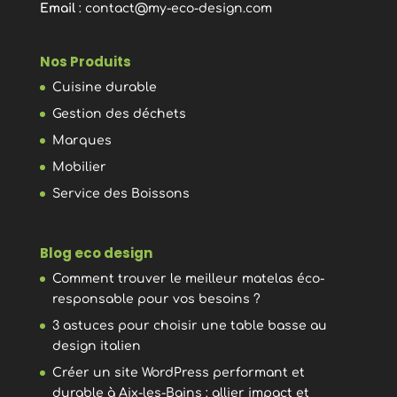
Email
:
contact@my-eco-design.com
Nos Produits
Cuisine durable
Gestion des déchets
Marques
Mobilier
Service des Boissons
Blog eco design
Comment trouver le meilleur matelas éco-
responsable pour vos besoins ?
3 astuces pour choisir une table basse au
design italien
Créer un site WordPress performant et
durable à Aix-les-Bains : allier impact et