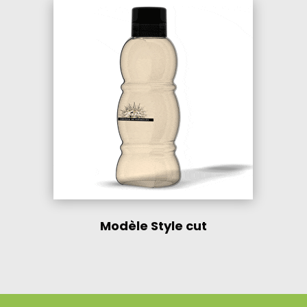
Modèle Style cut