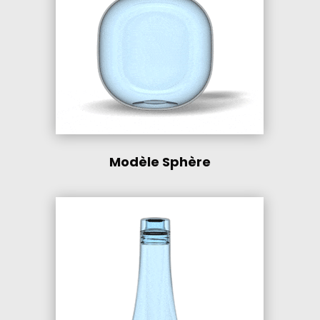
Modèle Sphère