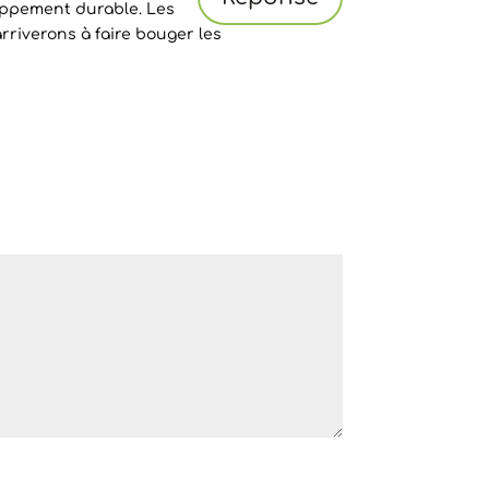
loppement durable. Les
rriverons à faire bouger les