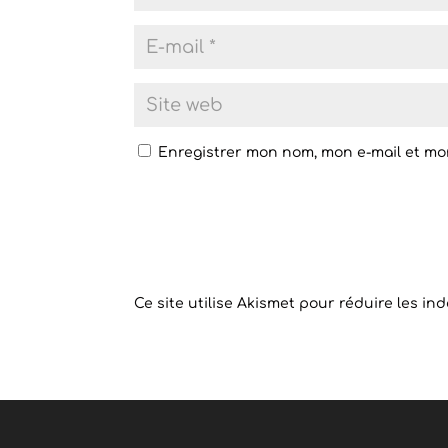
Enregistrer mon nom, mon e-mail et mo
Ce site utilise Akismet pour réduire les in