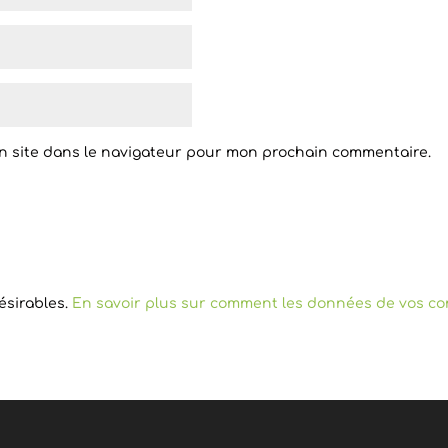
n site dans le navigateur pour mon prochain commentaire.
désirables.
En savoir plus sur comment les données de vos co