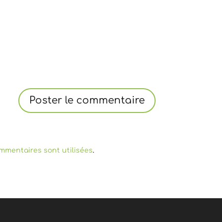
mmentaires sont utilisées
.