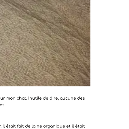
our mon chat. Inutile de dire, aucune des
es.
l était fait de laine organique et il était