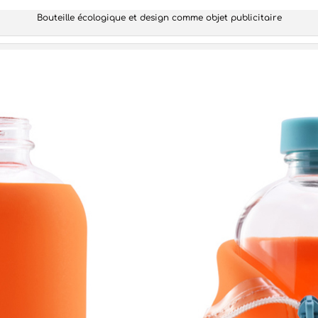
Bouteille écologique et design comme objet publicitaire