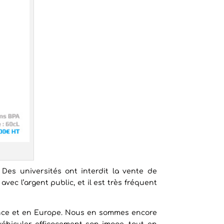
 Des universités ont interdit la vente de
avec l’argent public, et il est très fréquent
ance et en Europe. Nous en sommes encore