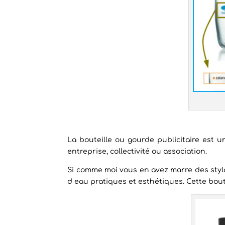
La bouteille ou gourde publicitaire est u
entreprise, collectivité ou association.
Si comme moi vous en avez marre des stylo
d eau pratiques et esthétiques. Cette bout