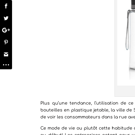
Plus qu’une tendance, l’utilisation de c
bouteilles en plastique jetable, la ville de
de voir les consommateurs dans la rue ave
Ce mode de vie ou plutôt cette habitude