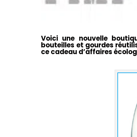
Voici une nouvelle boutiqu
bouteilles et gourdes réuti
ce cadeau d’affaires écolog