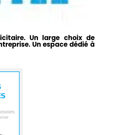
icitaire. Un large choix de
ntreprise. Un espace dédié à