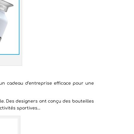
t un cadeau d’entreprise efficace pour une
le. Des designers ont conçu des bouteilles
ctivités sportives…