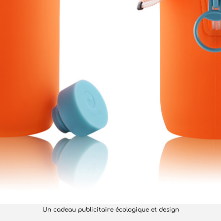
Un cadeau publicitaire écologique et design