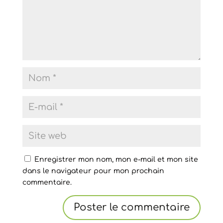
Enregistrer mon nom, mon e-mail et mon site
dans le navigateur pour mon prochain
commentaire.