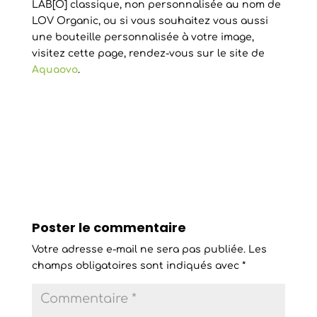
LAB[O] classique, non personnalisée au nom de
LOV Organic, ou si vous souhaitez vous aussi
une bouteille personnalisée à votre image,
visitez cette page, rendez-vous sur le site de
Aquaovo
.
Poster le commentaire
Votre adresse e-mail ne sera pas publiée.
Les
champs obligatoires sont indiqués avec
*