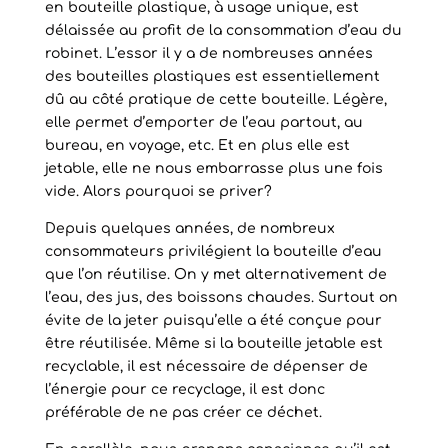
en bouteille plastique, à usage unique, est
délaissée au profit de la consommation d’eau du
robinet. L’essor il y a de nombreuses années
des bouteilles plastiques est essentiellement
dû au côté pratique de cette bouteille. Légère,
elle permet d’emporter de l’eau partout, au
bureau, en voyage, etc. Et en plus elle est
jetable, elle ne nous embarrasse plus une fois
vide. Alors pourquoi se priver?
Depuis quelques années, de nombreux
consommateurs privilégient la bouteille d’eau
que l’on réutilise. On y met alternativement de
l’eau, des jus, des boissons chaudes. Surtout on
évite de la jeter puisqu’elle a été conçue pour
être réutilisée. Même si la bouteille jetable est
recyclable, il est nécessaire de dépenser de
l’énergie pour ce recyclage, il est donc
préférable de ne pas créer ce déchet.