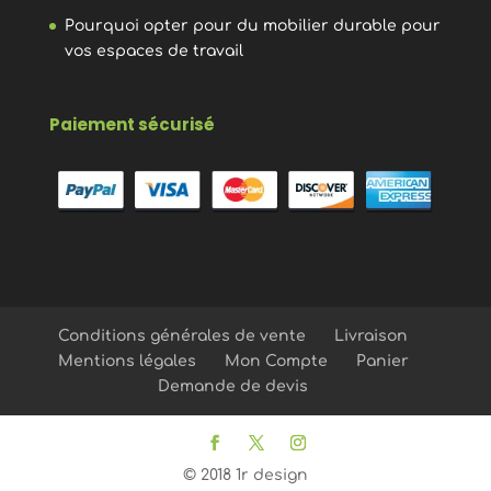
Pourquoi opter pour du mobilier durable pour
vos espaces de travail
Paiement sécurisé
Conditions générales de vente
Livraison
Mentions légales
Mon Compte
Panier
Demande de devis
© 2018 1r design