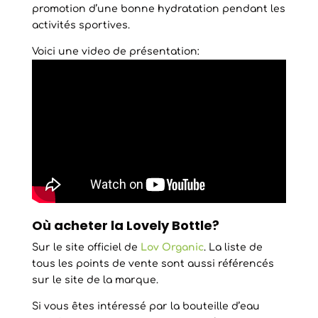
promotion d’une bonne hydratation pendant les
activités sportives.
Voici une video de présentation:
Où acheter la Lovely Bottle?
Sur le site officiel de
Lov Organic
. La liste de
tous les points de vente sont aussi référencés
sur le site de la marque.
Si vous êtes intéressé par la bouteille d’eau