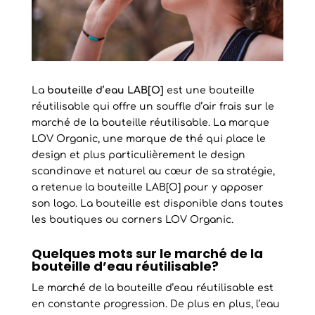
La
bouteille d’eau LAB[O]
est une bouteille
réutilisable qui offre un souffle d’air frais sur le
marché de la bouteille réutilisable. La marque
LOV Organic, une marque de thé qui place le
design et plus particulièrement le design
scandinave et naturel au cœur de sa stratégie,
a retenue la bouteille LAB[O] pour y apposer
son logo. La bouteille est disponible dans toutes
les boutiques ou corners LOV Organic.
Quelques mots sur le marché de la
bouteille d’eau réutilisable?
Le marché de la bouteille d’eau réutilisable est
en constante progression. De plus en plus, l’eau