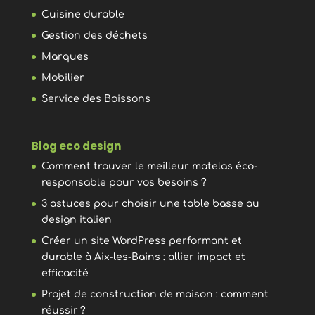
Cuisine durable
Gestion des déchets
Marques
Mobilier
Service des Boissons
Blog eco design
Comment trouver le meilleur matelas éco-
responsable pour vos besoins ?
3 astuces pour choisir une table basse au
design italien
Créer un site WordPress performant et
durable à Aix-les-Bains : allier impact et
efficacité
Projet de construction de maison : comment
réussir ?