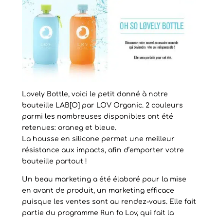
Lovely Bottle, voici le petit donné à notre
bouteille LAB[O] par LOV Organic. 2 couleurs
parmi les nombreuses disponibles ont été
retenues: oraneg et bleue.
La housse en silicone permet une meilleur
résistance aux impacts, afin d’emporter votre
bouteille partout !
Un beau marketing a été élaboré pour la mise
en avant de produit, un marketing efficace
puisque les ventes sont au rendez-vous. Elle fait
partie du programme Run fo Lov, qui fait la