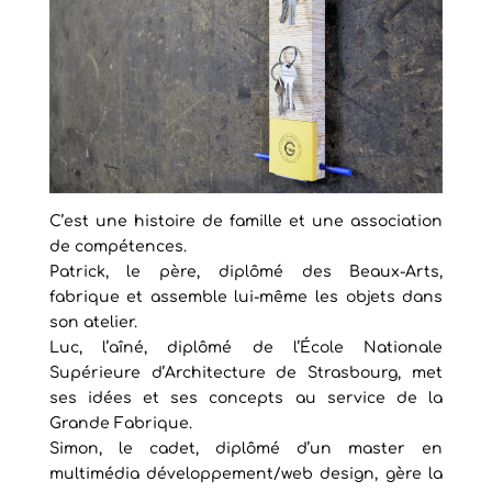
C’est une histoire de famille et une association
de compétences.
Patrick, le père, diplômé des Beaux-Arts,
fabrique et assemble lui-même les objets dans
son atelier.
Luc, l’aîné, diplômé de l’École Nationale
Supérieure d’Architecture de Strasbourg, met
ses idées et ses concepts au service de la
Grande Fabrique.
Simon, le cadet, diplômé d’un master en
multimédia développement/web design, gère la