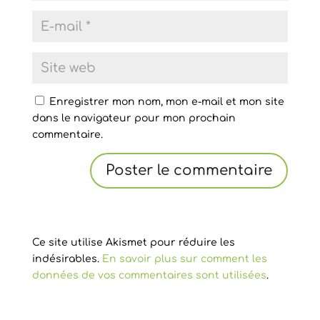
Enregistrer mon nom, mon e-mail et mon site
dans le navigateur pour mon prochain
commentaire.
Ce site utilise Akismet pour réduire les
indésirables.
En savoir plus sur comment les
données de vos commentaires sont utilisées
.