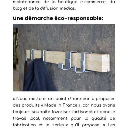
maintenance de la boutique e-commerce, du
blog et de la diffusion médias.
Une démarche éco-responsable:
« Nous mettons un point d’honneur à proposer
des produits « Made in France », car nous avons
toujours souhaité favoriser l’artisanat et donc le
travail local, notamment pour la qualité de
fabrication et le sérieux qu’il propose. » Les