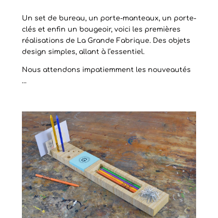
Un set de bureau, un porte-manteaux, un porte-
clés et enfin un bougeoir, voici les premières
réalisations de La Grande Fabrique. Des objets
design simples, allant à l’essentiel.
Nous attendons impatiemment les nouveautés
…