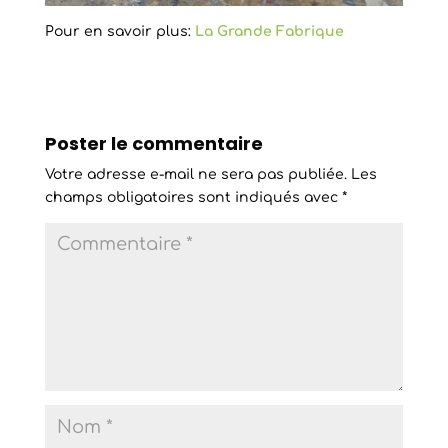
Pour en savoir plus:
La Grande Fabrique
Poster le commentaire
Votre adresse e-mail ne sera pas publiée.
Les
champs obligatoires sont indiqués avec
*