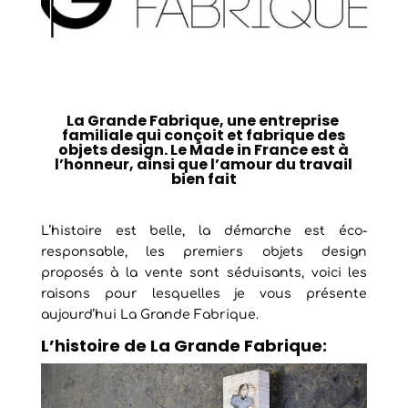
La Grande Fabrique, une entreprise
familiale qui conçoit et fabrique des
objets design. Le Made in France est à
l’honneur, ainsi que l’amour du travail
bien fait
L’histoire est belle, la démarche est éco-
responsable, les premiers objets design
proposés à la vente sont séduisants, voici les
raisons pour lesquelles je vous présente
aujourd’hui La Grande Fabrique.
L’histoire de La Grande Fabrique: