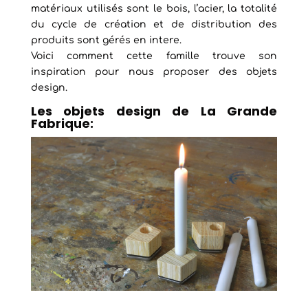
matériaux utilisés sont le bois, l’acier, la totalité
du cycle de création et de distribution des
produits sont gérés en intere.
Voici comment cette famille trouve son
inspiration pour nous proposer des objets
design.
Les objets design de La Grande
Fabrique: