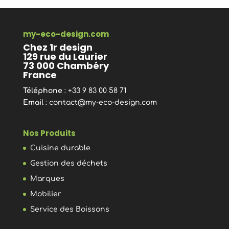
my-eco-design.com
Chez 1r design
129 rue du Laurier
73 000 Chambéry
France
Téléphone
: +33 9 83 00 58 71
Email
:
contact@my-eco-design.com
Nos Produits
Cuisine durable
Gestion des déchets
Marques
Mobilier
Service des Boissons