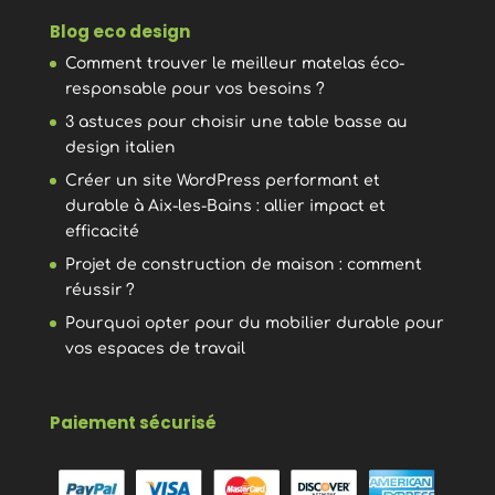
Blog eco design
Comment trouver le meilleur matelas éco-
responsable pour vos besoins ?
3 astuces pour choisir une table basse au
design italien
Créer un site WordPress performant et
durable à Aix-les-Bains : allier impact et
efficacité
Projet de construction de maison : comment
réussir ?
Pourquoi opter pour du mobilier durable pour
vos espaces de travail
Paiement sécurisé