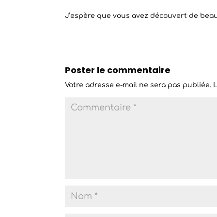
J’espère que vous avez découvert de beau
Poster le commentaire
Votre adresse e-mail ne sera pas publiée.