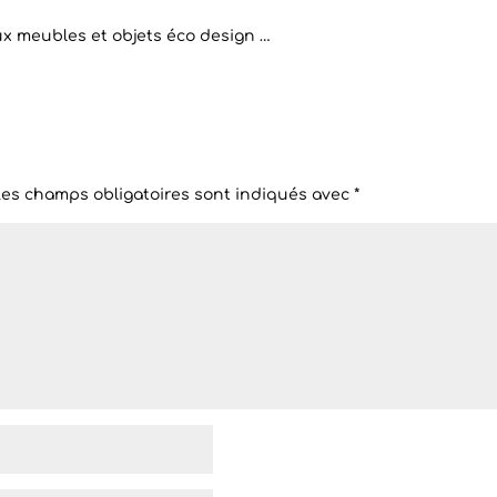
x meubles et objets éco design …
Les champs obligatoires sont indiqués avec
*