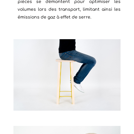
pièces se démontent pour optimiser les
volumes lors des transport, limitant ainsi les
émissions de gaz à effet de serre.