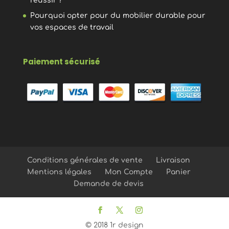
réussir ?
Pourquoi opter pour du mobilier durable pour
vos espaces de travail
Paiement sécurisé
Conditions générales de vente
Livraison
Mentions légales
Mon Compte
Panier
Demande de devis
© 2018 1r design