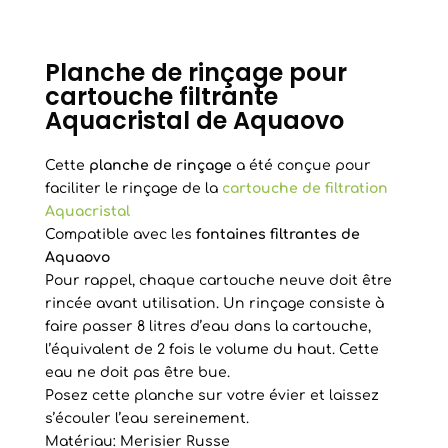
Planche de rinçage pour
cartouche filtrante
Aquacristal de Aquaovo
Cette
planche de rinçage
a été conçue pour
faciliter le rinçage de la
cartouche de filtration
Aquacristal
Compatible avec les
fontaines filtrantes de
Aquaovo
Pour rappel, chaque cartouche neuve doit être
rincée avant utilisation. Un rinçage consiste à
faire passer 8 litres d’eau dans la cartouche,
l’équivalent de 2 fois le volume du haut. Cette
eau ne doit pas être bue.
Posez cette planche sur votre évier et laissez
s’écouler l’eau sereinement.
Matériau: Merisier Russe