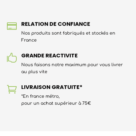
RELATION DE CONFIANCE

Nos produits sont fabriqués et stockés en
France
GRANDE REACTIVITE

Nous faisons notre maximum pour vous livrer
au plus vite
LIVRAISON GRATUITE*

*En france métro,
pour un achat supérieur à 75€