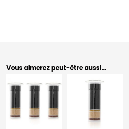
Vous aimerez peut-être aussi…