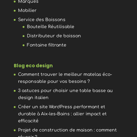
Marques
Mobilier
Service des Boissons
Bouteille Réutilisable
Distributeur de boisson
Fontaine filtrante
Blog eco design
Comment trouver le meilleur matelas éco-
responsable pour vos besoins ?
3 astuces pour choisir une table basse au
design italien
Créer un site WordPress performant et
durable à Aix-les-Bains : allier impact et
efficacité
Projet de construction de maison : comment