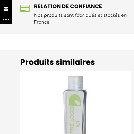
RELATION DE CONFIANCE

Nos produits sont fabriqués et stockés en
France
Produits similaires