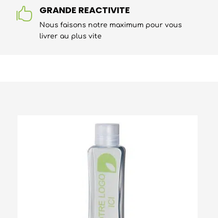
GRANDE REACTIVITE

Nous faisons notre maximum pour vous
livrer au plus vite